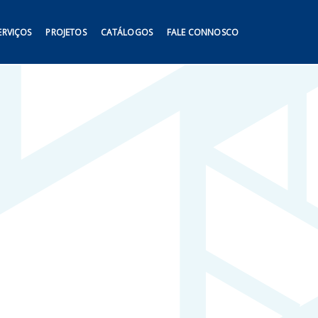
ERVIÇOS
PROJETOS
CATÁLOGOS
FALE CONNOSCO