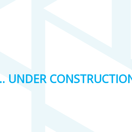
… UNDER CONSTRUCTIO