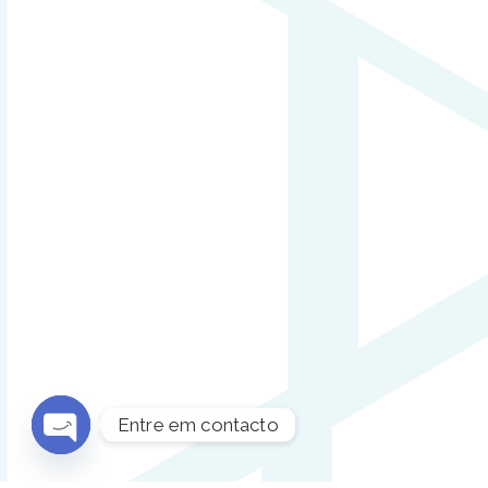
Entre em contacto
Open