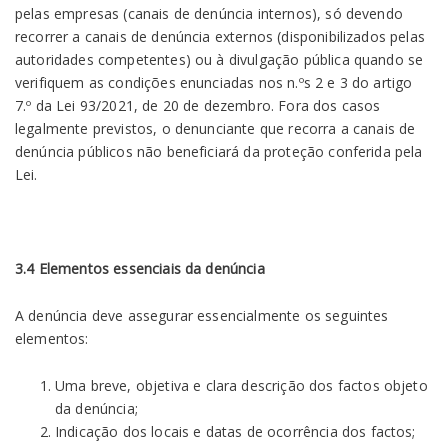
pelas empresas (canais de denúncia internos), só devendo
recorrer a canais de denúncia externos (disponibilizados pelas
autoridades competentes) ou à divulgação pública quando se
verifiquem as condições enunciadas nos n.ºs 2 e 3 do artigo
7.º da Lei 93/2021, de 20 de dezembro. Fora dos casos
legalmente previstos, o denunciante que recorra a canais de
denúncia públicos não beneficiará da proteção conferida pela
Lei.
3.4 Elementos essenciais da denúncia
A denúncia deve assegurar essencialmente os seguintes
elementos:
Uma breve, objetiva e clara descrição dos factos objeto
da denúncia;
Indicação dos locais e datas de ocorrência dos factos;