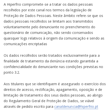
A Hiperfrio compromete-se a tratar os dados pessoais
recolhidos por este canal nos termos da legislação de
Proteção de Dados Pessoais. Neste âmbito refere-se que os
dados pessoais recolhidos se limitam aos transmitidos
voluntariamente pelo denunciante no preenchimento do
questionário de comunicação, não sendo conservados
quaisquer logs relativos à origem da comunicação e sendo as
comunicações encriptadas
Os dados recolhidos serão tratados exclusivamente para a
finalidade de tratamento da denúncia estando garantida a
confidencialidade do denunciante nas condições previstas no
ponto 3.2.
Aos titulares que se identifiquem é assegurado o exercício dos
direitos de acesso, rectificação, apagamento, oposição e de
limitação de tratamento dos seus dados pessoais, ao abrigo
do Regulamento Geral de Proteção de Dados, se viável
através de pedido escrito para
canaldenuncia@hiperfrio.pt