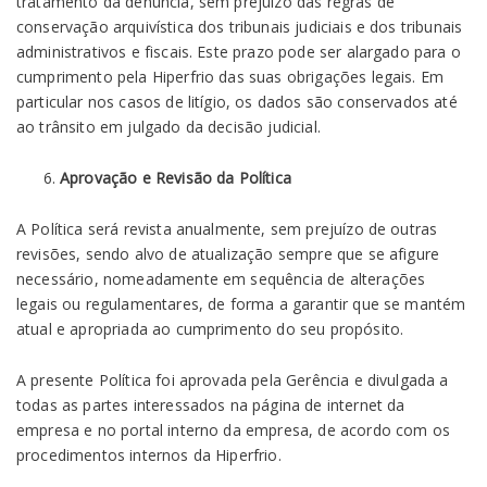
tratamento da denúncia, sem prejuízo das regras de
conservação arquivística dos tribunais judiciais e dos tribunais
administrativos e fiscais. Este prazo pode ser alargado para o
cumprimento pela Hiperfrio das suas obrigações legais. Em
particular nos casos de litígio, os dados são conservados até
ao trânsito em julgado da decisão judicial.
Aprovação e Revisão da Política
A Política será revista anualmente, sem prejuízo de outras
revisões, sendo alvo de atualização sempre que se afigure
necessário, nomeadamente em sequência de alterações
legais ou regulamentares, de forma a garantir que se mantém
atual e apropriada ao cumprimento do seu propósito.
A presente Política foi aprovada pela Gerência e divulgada a
todas as partes interessados na página de internet da
empresa e no portal interno da empresa, de acordo com os
procedimentos internos da Hiperfrio.