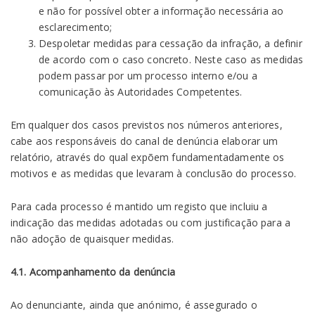
e não for possível obter a informação necessária ao
esclarecimento;
Despoletar medidas para cessação da infração, a definir
de acordo com o caso concreto. Neste caso as medidas
podem passar por um processo interno e/ou a
comunicação às Autoridades Competentes.
Em qualquer dos casos previstos nos números anteriores,
cabe aos responsáveis do canal de denúncia elaborar um
relatório, através do qual expõem fundamentadamente os
motivos e as medidas que levaram à conclusão do processo.
Para cada processo é mantido um registo que incluiu a
indicação das medidas adotadas ou com justificação para a
não adoção de quaisquer medidas.
4.1. Acompanhamento da denúncia
Ao denunciante, ainda que anónimo, é assegurado o