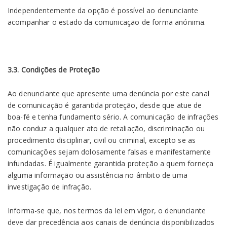
Independentemente da opção é possível ao denunciante
acompanhar o estado da comunicação de forma anónima.
3.3. Condições de Proteção
Ao denunciante que apresente uma denúncia por este canal
de comunicação é garantida proteção, desde que atue de
boa-fé e tenha fundamento sério. A comunicação de infrações
não conduz a qualquer ato de retaliação, discriminação ou
procedimento disciplinar, civil ou criminal, excepto se as
comunicações sejam dolosamente falsas e manifestamente
infundadas. É igualmente garantida proteção a quem forneça
alguma informação ou assistência no âmbito de uma
investigação de infração.
Informa-se que, nos termos da lei em vigor, o denunciante
deve dar precedência aos canais de denúncia disponibilizados