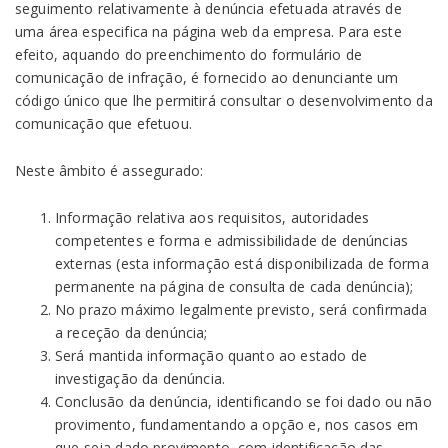
seguimento relativamente à denúncia efetuada através de
uma área especifica na página web da empresa. Para este
efeito, aquando do preenchimento do formulário de
comunicação de infração, é fornecido ao denunciante um
código único que lhe permitirá consultar o desenvolvimento da
comunicação que efetuou.
Neste âmbito é assegurado:
Informação relativa aos requisitos, autoridades
competentes e forma e admissibilidade de denúncias
externas (esta informação está disponibilizada de forma
permanente na página de consulta de cada denúncia);
No prazo máximo legalmente previsto, será confirmada
a receção da denúncia;
Será mantida informação quanto ao estado de
investigação da denúncia.
Conclusão da denúncia, identificando se foi dado ou não
provimento, fundamentando a opção e, nos casos em
que seja dado provimento, com identificação das