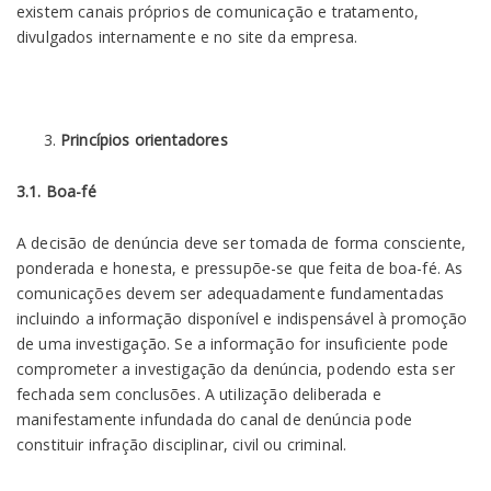
existem canais próprios de comunicação e tratamento,
divulgados internamente e no site da empresa.
Princípios orientadores
3.1. Boa-fé
A decisão de denúncia deve ser tomada de forma consciente,
ponderada e honesta, e pressupõe-se que feita de boa-fé. As
comunicações devem ser adequadamente fundamentadas
incluindo a informação disponível e indispensável à promoção
de uma investigação. Se a informação for insuficiente pode
comprometer a investigação da denúncia, podendo esta ser
fechada sem conclusões. A utilização deliberada e
manifestamente infundada do canal de denúncia pode
constituir infração disciplinar, civil ou criminal.