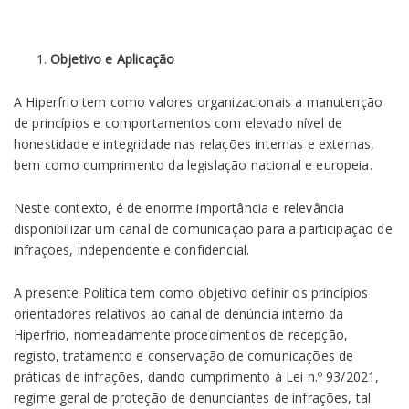
Objetivo e Aplicação
A Hiperfrio tem como valores organizacionais a manutenção
de princípios e comportamentos com elevado nível de
honestidade e integridade nas relações internas e externas,
bem como cumprimento da legislação nacional e europeia.
Neste contexto, é de enorme importância e relevância
disponibilizar um canal de comunicação para a participação de
infrações, independente e confidencial.
A presente Política tem como objetivo definir os princípios
orientadores relativos ao canal de denúncia interno da
Hiperfrio, nomeadamente procedimentos de recepção,
registo, tratamento e conservação de comunicações de
práticas de infrações, dando cumprimento à Lei n.º 93/2021,
regime geral de proteção de denunciantes de infrações, tal