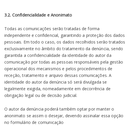
3.2. Confidencialidade e Anonimato
Todas as comunicações serão tratadas de forma
independente e confidencial, garantindo a proteção dos dados
pessoais. Em todo o caso, os dados recolhidos serão tratados
exclusivamente no âmbito do tratamento da denúncia, sendo
garantida a confidencialidade da identidade do autor da
comunicação por todas as pessoas responsáveis pela gestão
operacional dos mecanismos e pelos procedimentos de
receção, tratamento e arquivo dessas comunicações. A
identidade do autor da denúncia só será divulgada se
legalmente exigida, nomeadamente em decorrência de
obrigação legal ou de decisão judicial.
O autor da denúncia poderá também optar por manter o
anonimato se assim o desejar, devendo assinalar essa opção
no formulário de comunicação