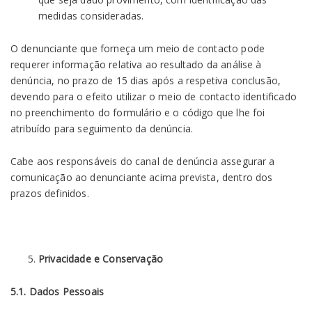
medidas consideradas.
O denunciante que forneça um meio de contacto pode
requerer informação relativa ao resultado da análise à
denúncia, no prazo de 15 dias após a respetiva conclusão,
devendo para o efeito utilizar o meio de contacto identificado
no preenchimento do formulário e o código que lhe foi
atribuído para seguimento da denúncia.
Cabe aos responsáveis do canal de denúncia assegurar a
comunicação ao denunciante acima prevista, dentro dos
prazos definidos.
Privacidade e Conservação
5.1. Dados Pessoais