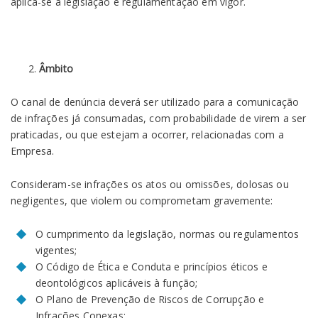
aplica-se a legislação e regulamentação em vigor.
Âmbito
O canal de denúncia deverá ser utilizado para a comunicação
de infrações já consumadas, com probabilidade de virem a ser
praticadas, ou que estejam a ocorrer, relacionadas com a
Empresa.
Consideram-se infrações os atos ou omissões, dolosas ou
negligentes, que violem ou comprometam gravemente:
O cumprimento da legislação, normas ou regulamentos
vigentes;
O Código de Ética e Conduta e princípios éticos e
deontológicos aplicáveis à função;
O Plano de Prevenção de Riscos de Corrupção e
Infrações Conexas;