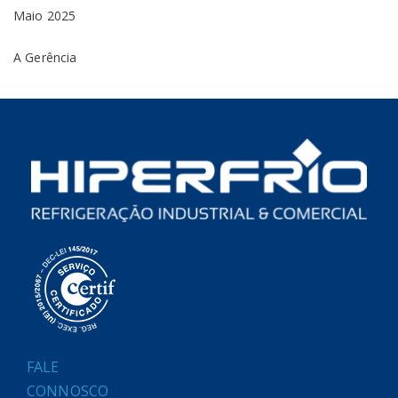
Maio 2025
A Gerência
FALE
CONNOSCO