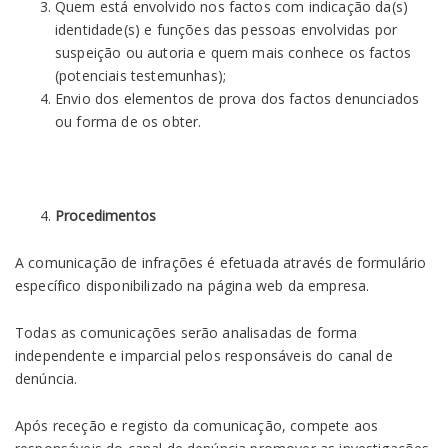
Quem está envolvido nos factos com indicação da(s)
identidade(s) e funções das pessoas envolvidas por
suspeição ou autoria e quem mais conhece os factos
(potenciais testemunhas);
Envio dos elementos de prova dos factos denunciados
ou forma de os obter.
Procedimentos
A comunicação de infrações é efetuada através de formulário
específico disponibilizado na página web da empresa.
Todas as comunicações serão analisadas de forma
independente e imparcial pelos responsáveis do canal de
denúncia.
Após receção e registo da comunicação, compete aos