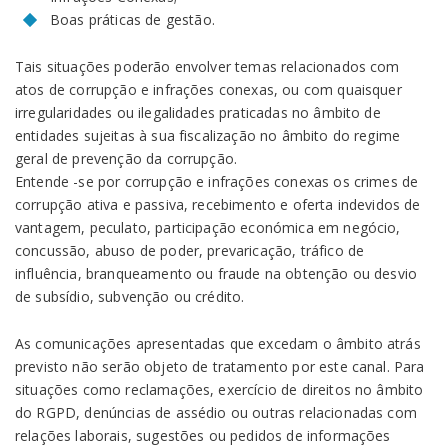
Boas práticas de gestão.
Tais situações poderão envolver temas relacionados com
atos de corrupção e infrações conexas, ou com quaisquer
irregularidades ou ilegalidades praticadas no âmbito de
entidades sujeitas à sua fiscalização no âmbito do regime
geral de prevenção da corrupção.
Entende -se por corrupção e infrações conexas os crimes de
corrupção ativa e passiva, recebimento e oferta indevidos de
vantagem, peculato, participação económica em negócio,
concussão, abuso de poder, prevaricação, tráfico de
influência, branqueamento ou fraude na obtenção ou desvio
de subsídio, subvenção ou crédito.
As comunicações apresentadas que excedam o âmbito atrás
previsto não serão objeto de tratamento por este canal. Para
situações como reclamações, exercício de direitos no âmbito
do RGPD, denúncias de assédio ou outras relacionadas com
relações laborais, sugestões ou pedidos de informações