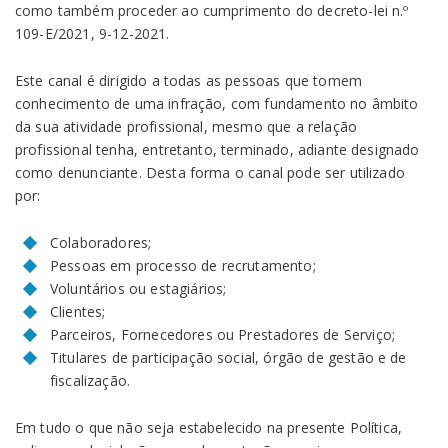
como também proceder ao cumprimento do decreto-lei n.º
109-E/2021, 9-12-2021.
Este canal é dirigido a todas as pessoas que tomem
conhecimento de uma infração, com fundamento no âmbito
da sua atividade profissional, mesmo que a relação
profissional tenha, entretanto, terminado, adiante designado
como denunciante. Desta forma o canal pode ser utilizado
por:
Colaboradores;
Pessoas em processo de recrutamento;
Voluntários ou estagiários;
Clientes;
Parceiros, Fornecedores ou Prestadores de Serviço;
Titulares de participação social, órgão de gestão e de
fiscalização.
Em tudo o que não seja estabelecido na presente Política,