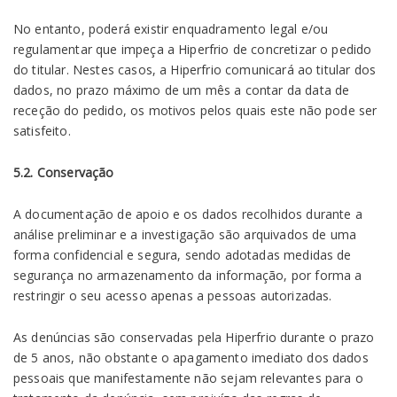
No entanto, poderá existir enquadramento legal e/ou
regulamentar que impeça a Hiperfrio de concretizar o pedido
do titular. Nestes casos, a Hiperfrio comunicará ao titular dos
dados, no prazo máximo de um mês a contar da data de
receção do pedido, os motivos pelos quais este não pode ser
satisfeito.
5.2. Conservação
A documentação de apoio e os dados recolhidos durante a
análise preliminar e a investigação são arquivados de uma
forma confidencial e segura, sendo adotadas medidas de
segurança no armazenamento da informação, por forma a
restringir o seu acesso apenas a pessoas autorizadas.
As denúncias são conservadas pela Hiperfrio durante o prazo
de 5 anos, não obstante o apagamento imediato dos dados
pessoais que manifestamente não sejam relevantes para o