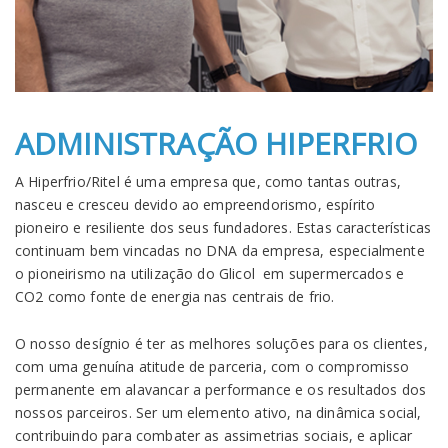
ADMINISTRAÇÃO HIPERFRIO
A Hiperfrio/Ritel é uma empresa que, como tantas outras,
nasceu e cresceu devido ao empreendorismo, espírito
pioneiro e resiliente dos seus fundadores. Estas características
continuam bem vincadas no DNA da empresa, especialmente
o pioneirismo na utilização do Glicol em supermercados e
CO2 como fonte de energia nas centrais de frio.
O nosso desígnio é ter as melhores soluções para os clientes,
com uma genuína atitude de parceria, com o compromisso
permanente em alavancar a performance e os resultados dos
nossos parceiros. Ser um elemento ativo, na dinâmica social,
contribuindo para combater as assimetrias sociais, e aplicar