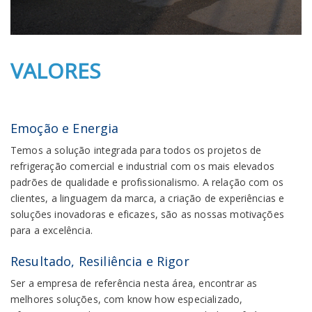
VALORES
Emoção e Energia
Temos a solução integrada para todos os projetos de
refrigeração comercial e industrial com os mais elevados
padrões de qualidade e profissionalismo. A relação com os
clientes, a linguagem da marca, a criação de experiências e
soluções inovadoras e eficazes, são as nossas motivações
para a excelência.
Resultado, Resiliência e Rigor
Ser a empresa de referência nesta área, encontrar as
melhores soluções, com know how especializado,