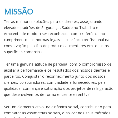
MISSÃO
Ter as melhores soluções para os clientes, assegurando
elevados padrões de Segurança, Saúde no Trabalho e
Ambiente de modo a ser reconhecida como referência no
cumprimento das normas legais e excelência profissional na
conservação pelo frio de produtos alimentares em todas as
superfícies comerciais.
Ter uma genuína atitude de parceria, com o compromisso de
auxiliar a performance e os resultados dos nossos clientes e
parceiros. Conquistar o reconhecimento junto dos nossos
clientes, colaboradores, comunidade e fornecedores, pela
qualidade, confiança e satisfação dos projetos de refrigeração
que desenvolvemos de forma eficiente e rentável.
Ser um elemento ativo, na dinâmica social, contribuindo para
combater as assimetrias sociais, e aplicar nos seus métodos