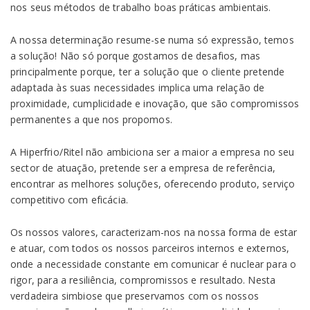
nos seus métodos de trabalho boas práticas ambientais.
A nossa determinação resume-se numa só expressão, temos
a solução! Não só porque gostamos de desafios, mas
principalmente porque, ter a solução que o cliente pretende
adaptada às suas necessidades implica uma relação de
proximidade, cumplicidade e inovação, que são compromissos
permanentes a que nos propomos.
A Hiperfrio/Ritel não ambiciona ser a maior a empresa no seu
sector de atuação, pretende ser a empresa de referência,
encontrar as melhores soluções, oferecendo produto, serviço
competitivo com eficácia.
Os nossos valores, caracterizam-nos na nossa forma de estar
e atuar, com todos os nossos parceiros internos e externos,
onde a necessidade constante em comunicar é nuclear para o
rigor, para a resiliência, compromissos e resultado. Nesta
verdadeira simbiose que preservamos com os nossos