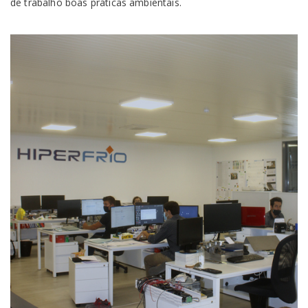
de trabalho boas práticas ambientais.