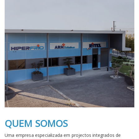
QUEM SOMOS
Uma empresa especializada em projectos integrados de