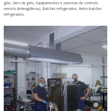
gelo, Silos de gelo, Equipamentos e sistemas de controlo
remoto (televigilância), Balcões refrigerados, Retro-balcões
refrigerados.