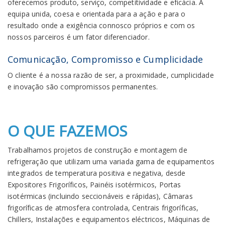
oferecemos produto, serviço, competitividade e eficácia. A
equipa unida, coesa e orientada para a ação e para o
resultado onde a exigência connosco próprios e com os
nossos parceiros é um fator diferenciador.
Comunicação, Compromisso e Cumplicidade
O cliente é a nossa razão de ser, a proximidade, cumplicidade
e inovação são compromissos permanentes.
O QUE FAZEMOS
Trabalhamos projetos de construção e montagem de
refrigeração que utilizam uma variada gama de equipamentos
integrados de temperatura positiva e negativa, desde
Expositores Frigoríficos, Painéis isotérmicos, Portas
isotérmicas (incluindo seccionáveis e rápidas), Câmaras
frigoríficas de atmosfera controlada, Centrais frigoríficas,
Chillers, Instalações e equipamentos eléctricos, Máquinas de