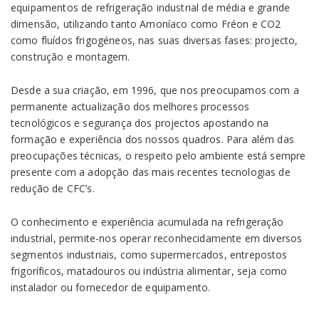
equipamentos de refrigeração industrial de média e grande
dimensão, utilizando tanto Amoníaco como Fréon e CO2
como fluídos frigogéneos, nas suas diversas fases: projecto,
construção e montagem.
Desde a sua criação, em 1996, que nos preocupamos com a
permanente actualização dos melhores processos
tecnológicos e segurança dos projectos apostando na
formação e experiência dos nossos quadros. Para além das
preocupações técnicas, o respeito pelo ambiente está sempre
presente com a adopção das mais recentes tecnologias de
redução de CFC’s.
O conhecimento e experiência acumulada na refrigeração
industrial, permite-nos operar reconhecidamente em diversos
segmentos industriais, como supermercados, entrepostos
frigoríficos, matadouros ou indústria alimentar, seja como
instalador ou fornecedor de equipamento.