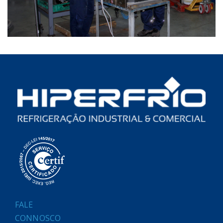
FALE
CONNOSCO