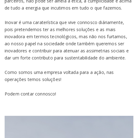
parceiros, não pode ser alheia a ética, a cumplicidade e acima
de tudo a energia que incutimos em tudo o que fazemos.
Inovar é uma caraterística que vive connosco diáriamente,
pois pretendemos ter as melhores soluções e as mais
inovadora em termos tecnológicos, mas não nos furtamos,
ao nosso papel na sociedade onde também queremos ser
inovadores e contribuir para atenuar as assimetrias sociais e
dar um forte contributo para sustentabilidade do ambiente.
Como somos uma empresa voltada para a ação, nas
operações temos soluções!
Podem contar connosco!